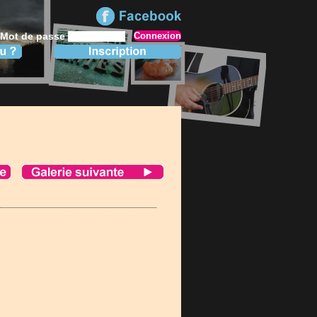
Mot de passe