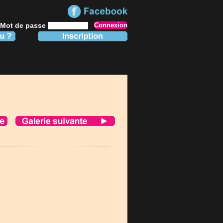
Mot de passe