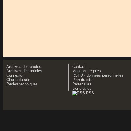
Archives des photos
Contact
Archives des articles
Mentions légales
Connexion
RGPD - données personnelles
Charte du site
Plan du site
Règles techniques
Partenaires
Liens utiles
RSS