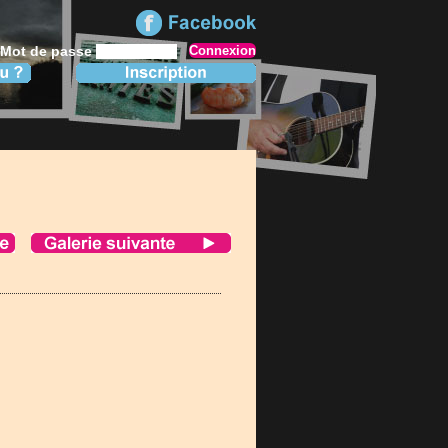
Mot de passe