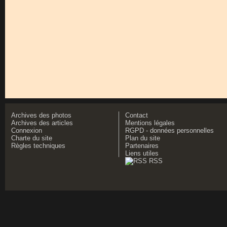
Archives des photos
Contact
Archives des articles
Mentions légales
Connexion
RGPD - données personnelles
Charte du site
Plan du site
Règles techniques
Partenaires
Liens utiles
RSS