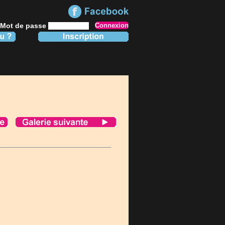
Mot de passe