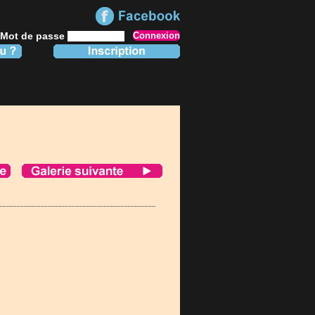
Mot de passe