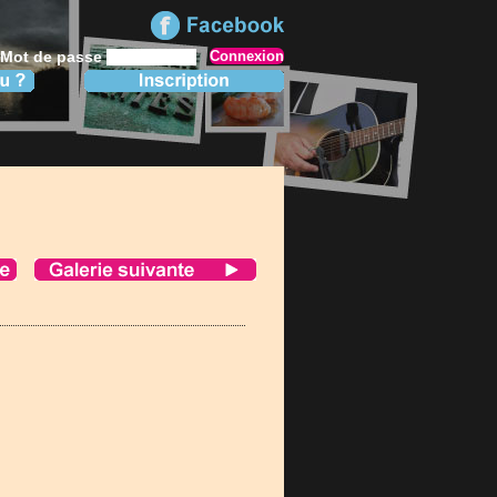
Mot de passe