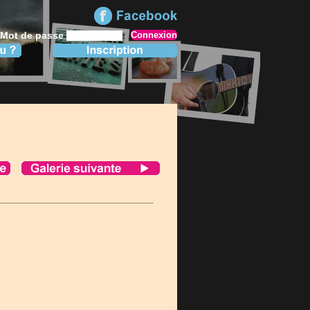
Mot de passe