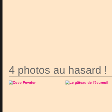
4 photos au hasard !