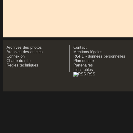
Archives des photos
Contact
Archives des articles
Mentions légales
Connexion
RGPD - données personnelles
Charte du site
Plan du site
Règles techniques
Partenaires
Liens utiles
RSS