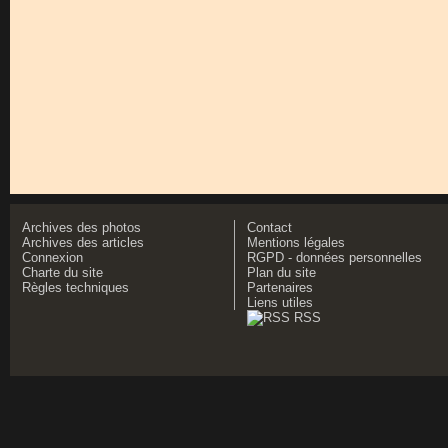
Archives des photos
Contact
Archives des articles
Mentions légales
Connexion
RGPD - données personnelles
Charte du site
Plan du site
Règles techniques
Partenaires
Liens utiles
RSS