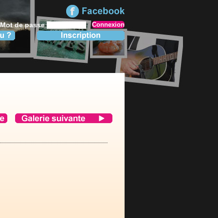
Mot de passe