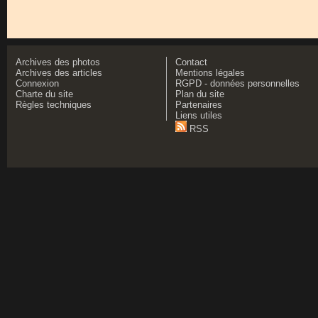
Archives des photos
Contact
Archives des articles
Mentions légales
Connexion
RGPD - données personnelles
Charte du site
Plan du site
Règles techniques
Partenaires
Liens utiles
RSS