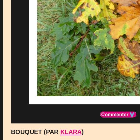
BOUQUET (PAR
KLARA
)