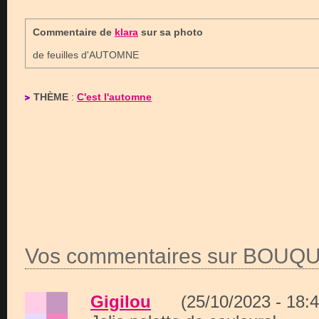
Commentaire de
klara
sur sa photo
de feuilles d'AUTOMNE
THÈME
:
C'est l'automne
Vos commentaires sur BOUQ
Gigilou
(25/10/2023 - 18