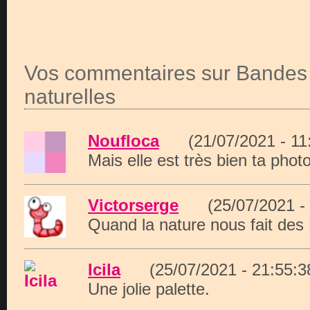
Vos commentaires sur Bandes 
naturelles
Noufloca
(21/07/2021 - 1
Mais elle est très bien ta photo,
Victorserge
(25/07/2021 -
Quand la nature nous fait des
Icila
(25/07/2021 - 21:55
Une jolie palette.