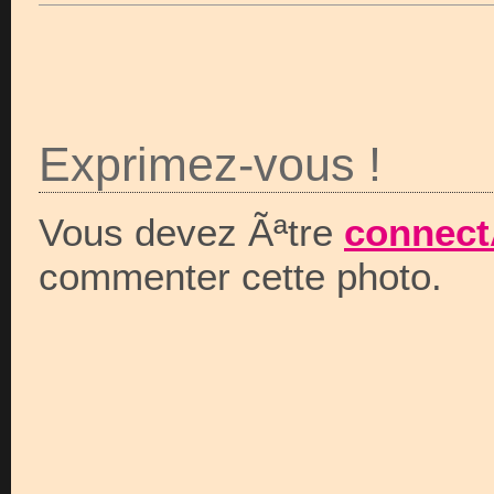
Exprimez-vous !
Vous devez Ãªtre
connect
commenter cette photo.