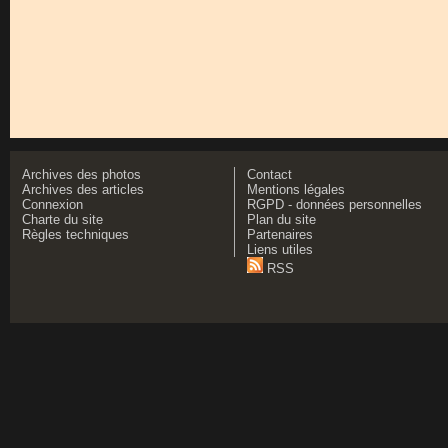
Archives des photos
Contact
Archives des articles
Mentions légales
Connexion
RGPD - données personnelles
Charte du site
Plan du site
Règles techniques
Partenaires
Liens utiles
RSS