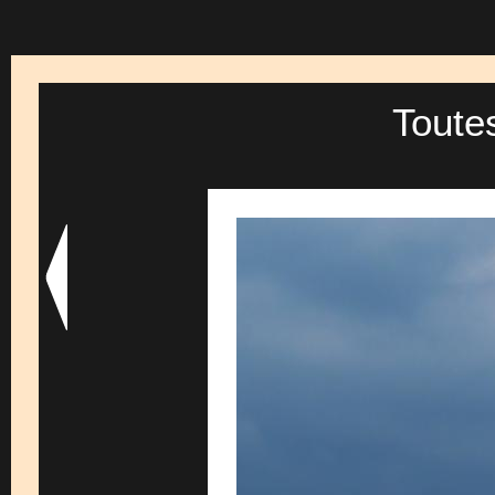
Toute