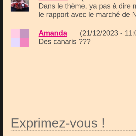
Dans le thème, ya pas à dire m
le rapport avec le marché de N
Amanda
(21/12/2023 - 11
Des canaris ???
Exprimez-vous !