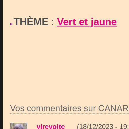
THÈME
:
Vert et jaune
Vos commentaires sur CANAR
virevolte
(18/12/2023 - 1