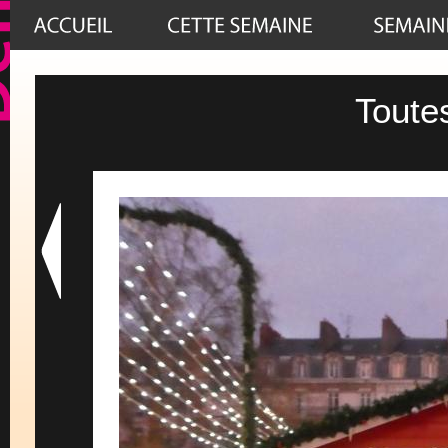
Toute