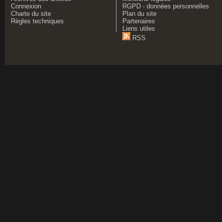
Connexion
RGPD - données personnelles
Charte du site
Plan du site
Règles techniques
Partenaires
Liens utiles
RSS