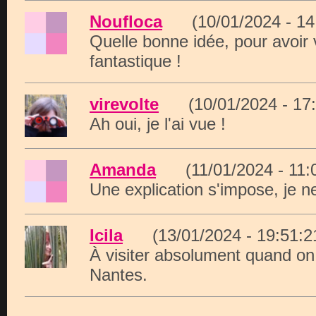
Noufloca
(10/01/2024 - 1
Quelle bonne idée, pour avoir
fantastique !
virevolte
(10/01/2024 - 1
Ah oui, je l'ai vue !
Amanda
(11/01/2024 - 11
Une explication s'impose, je n
Icila
(13/01/2024 - 19:51
À visiter absolument quand on
Nantes.