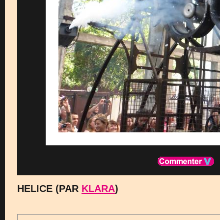
HELICE (PAR
KLARA
)