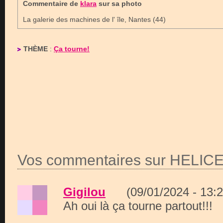
Commentaire de
klara
sur sa photo
La galerie des machines de l' île, Nantes (44)
THÈME
:
Ça tourne!
Vos commentaires sur HELIC
Gigilou
(09/01/2024 - 13
Ah oui là ça tourne partout!!!