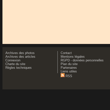
Archives des photos
Contact
Archives des articles
Mentions légales
Connexion
RGPD - données personnelles
Charte du site
Plan du site
Règles techniques
Partenaires
Liens utiles
RSS