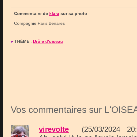
Commentaire de
klara
sur sa photo
Compagnie Paris Bénarès
THÈME
:
Drôle d'oiseau
Vos commentaires sur L'OISE
virevolte
(25/03/2024 - 2