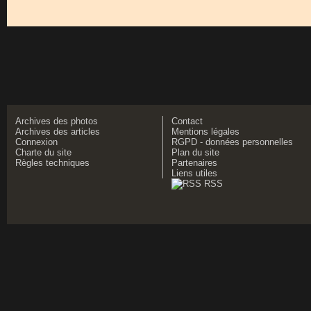
Archives des photos
Contact
Archives des articles
Mentions légales
Connexion
RGPD - données personnelles
Charte du site
Plan du site
Règles techniques
Partenaires
Liens utiles
RSS