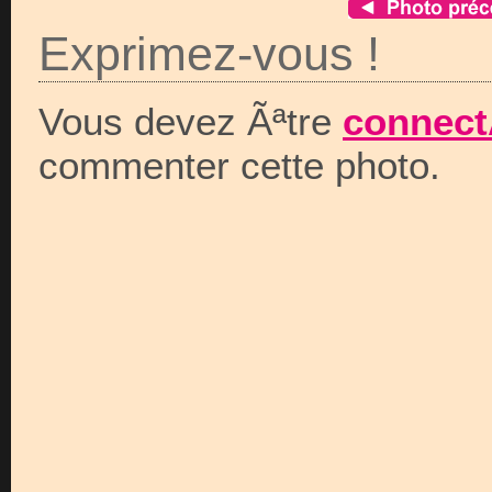
Exprimez-vous !
Vous devez Ãªtre
connect
commenter cette photo.