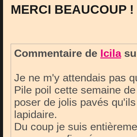
MERCI BEAUCOUP !
Commentaire de
Icila
su
Je ne m'y attendais pas q
Pile poil cette semaine d
poser de jolis pavés qu'ils
lapidaire.
Du coup je suis entièreme