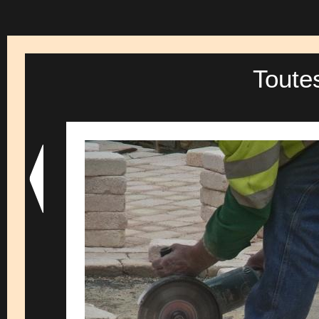
Toute