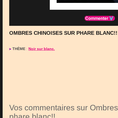
OMBRES CHINOISES SUR PHARE BLANC!!
THÈME
:
Noir sur blanc.
Vos commentaires sur Ombres 
phare blanc!!