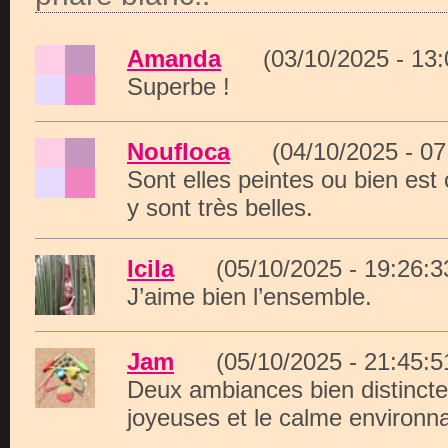
Amanda
(03/10/2025 - 13
Superbe !
Noufloca
(04/10/2025 - 0
Sont elles peintes ou bien est
y sont très belles.
Icila
(05/10/2025 - 19:26
J’aime bien l’ensemble.
Jam
(05/10/2025 - 21:45
Deux ambiances bien distincte
joyeuses et le calme environna