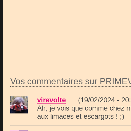
Vos commentaires sur PRIM
virevolte
(19/02/2024 - 2
Ah, je vois que comme chez mo
aux limaces et escargots ! ;)