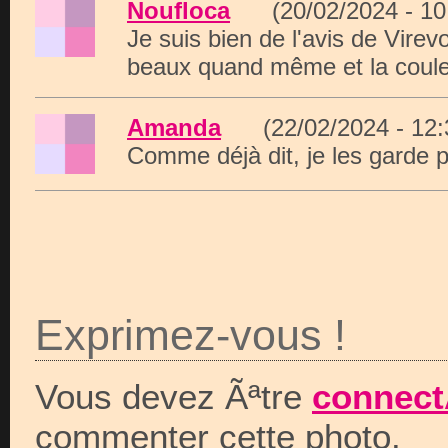
Noufloca
(20/02/2024 - 1
Je suis bien de l'avis de Virev
beaux quand même et la couleu
Amanda
(22/02/2024 - 12
Comme déjà dit, je les garde p
Exprimez-vous !
Vous devez Ãªtre
connect
commenter cette photo.