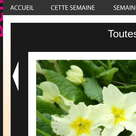
Toute