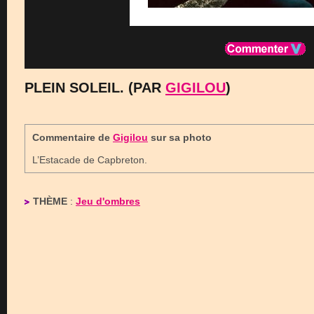
PLEIN SOLEIL. (PAR
GIGILOU
)
Commentaire de
Gigilou
sur sa photo
L’Estacade de Capbreton.
THÈME
:
Jeu d'ombres