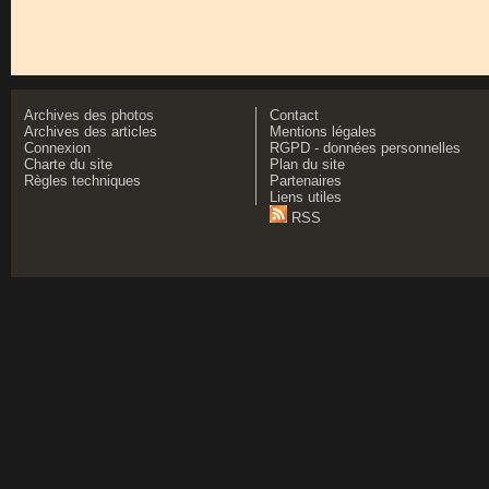
Archives des photos
Contact
Archives des articles
Mentions légales
Connexion
RGPD - données personnelles
Charte du site
Plan du site
Règles techniques
Partenaires
Liens utiles
RSS