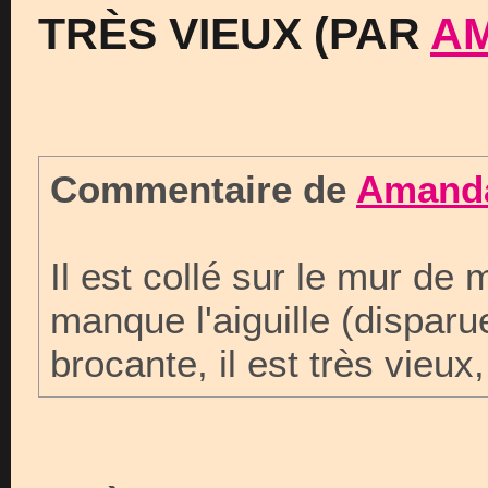
TRÈS VIEUX (PAR
A
Commentaire de
Amand
Il est collé sur le mur de
manque l'aiguille (disparu
brocante, il est très vieux