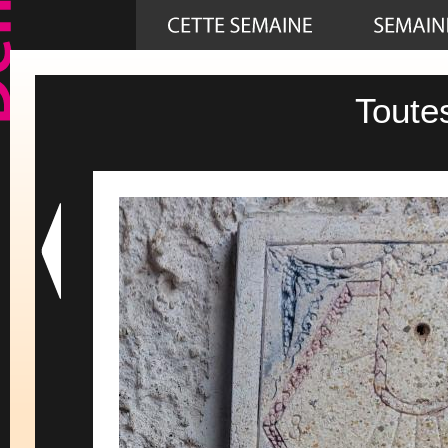
Toute