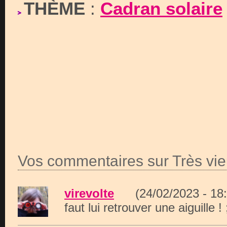
THÈME
:
Cadran solaire
Vos commentaires sur Très vi
virevolte
(24/02/2023 - 1
faut lui retrouver une aiguille ! 