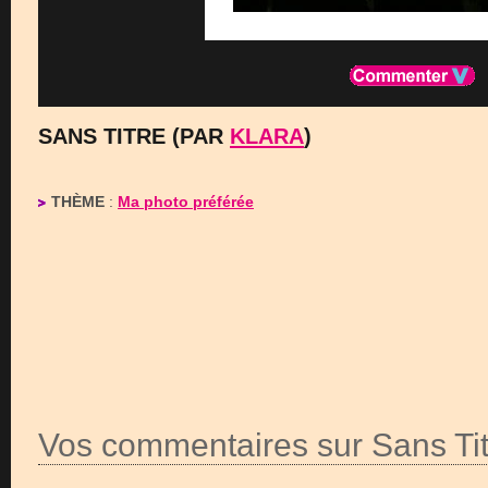
SANS TITRE (PAR
KLARA
)
THÈME
:
Ma photo préférée
Vos commentaires sur Sans Tit