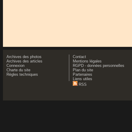
Archives des photos
Contact
Archives des articles
Mentions légales
Connexion
RGPD - données personnelles
Charte du site
Plan du site
Règles techniques
Partenaires
Liens utiles
RSS