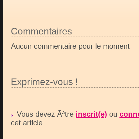
Commentaires
Aucun commentaire pour le moment
Exprimez-vous !
Vous devez Ãªtre
inscrit(e)
ou
conne
cet article