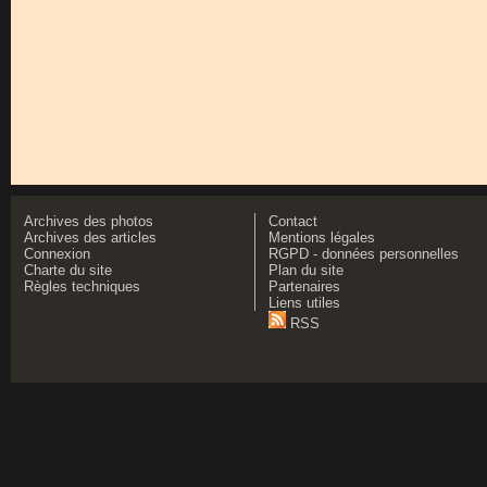
Archives des photos
Contact
Archives des articles
Mentions légales
Connexion
RGPD - données personnelles
Charte du site
Plan du site
Règles techniques
Partenaires
Liens utiles
RSS