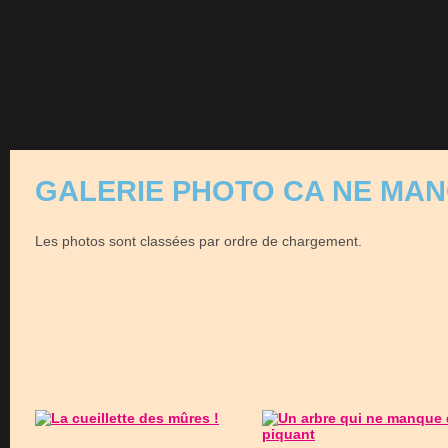
GALERIE PHOTO CA NE MAN
Les photos sont classées par ordre de chargement.