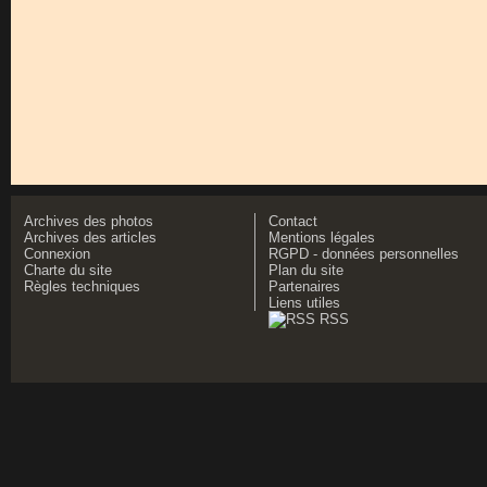
Archives des photos
Contact
Archives des articles
Mentions légales
Connexion
RGPD - données personnelles
Charte du site
Plan du site
Règles techniques
Partenaires
Liens utiles
RSS