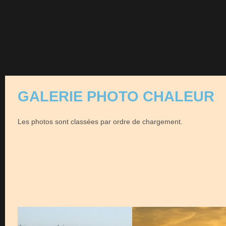
GALERIE PHOTO CHALEUR
Les photos sont classées par ordre de chargement.