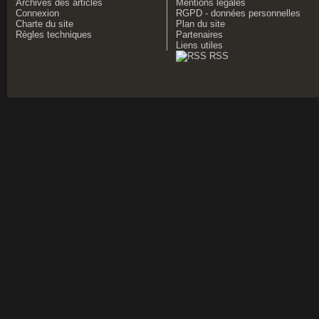
Archives des articles
Mentions légales
Connexion
RGPD - données personnelles
Charte du site
Plan du site
Règles techniques
Partenaires
Liens utiles
RSS