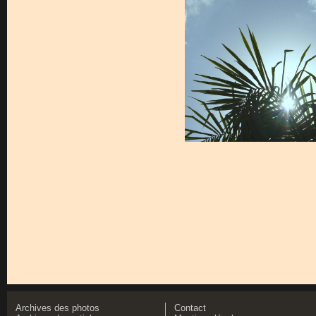
Archives des photos
Contact