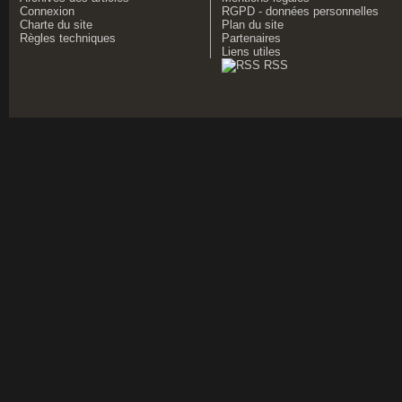
Connexion
RGPD - données personnelles
Charte du site
Plan du site
Règles techniques
Partenaires
Liens utiles
RSS