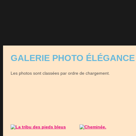
GALERIE PHOTO ÉLÉGANCE 
Les photos sont classées par ordre de chargement.