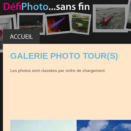
GALERIE PHOTO TOUR(S)
Les photos sont classées par ordre de chargement.