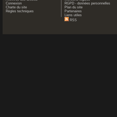
Connexion
RGPD - données personnelles
Charte du site
Plan du site
Règles techniques
Partenaires
Liens utiles
RSS