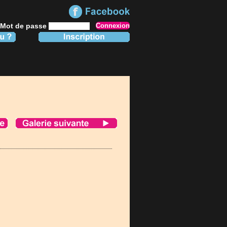
Mot de passe