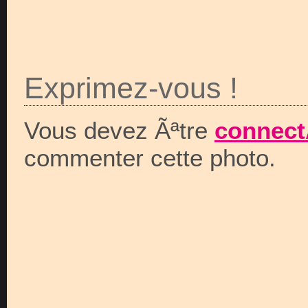
Exprimez-vous !
Vous devez Ãªtre
connect
commenter cette photo.