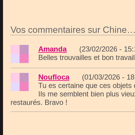
Vos commentaires sur Chine
Amanda
(23/02/2026 - 15
Belles trouvailles et bon travai
Noufloca
(01/03/2026 - 1
Tu es certaine que ces objets
Ils me semblent bien plus vieu
restaurés. Bravo !