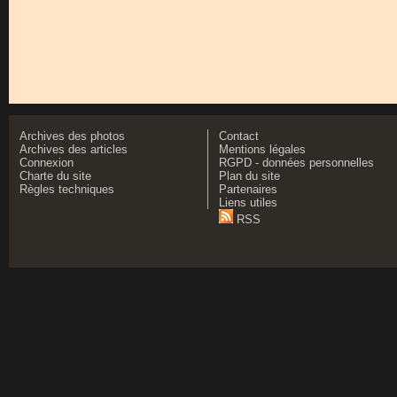
Archives des photos
Contact
Archives des articles
Mentions légales
Connexion
RGPD - données personnelles
Charte du site
Plan du site
Règles techniques
Partenaires
Liens utiles
RSS