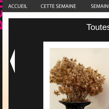
Toute