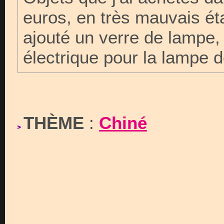
euros, en très mauvais état
ajouté un verre de lampe,
électrique pour la lampe 
THÈME
:
Chiné