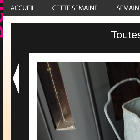
Toute