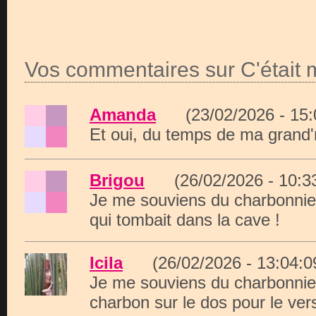
Vos commentaires sur C'était 
Amanda
(23/02/2026 - 15
Et oui, du temps de ma grand'
Brigou
(26/02/2026 - 10:
Je me souviens du charbonnier
qui tombait dans la cave !
Icila
(26/02/2026 - 13:04
Je me souviens du charbonnie
charbon sur le dos pour le ver