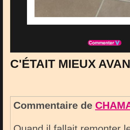
C'ÉTAIT MIEUX AVAN
Commentaire de
CHAM
Quand il fallait remonter 