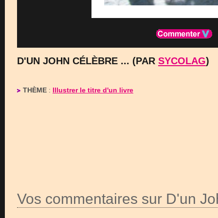
D'UN JOHN CÉLÈBRE ... (PAR
SYCOLAG
)
THÈME
:
Illustrer le titre d'un livre
Vos commentaires sur D'un Joh