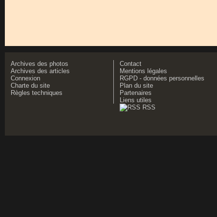
Archives des photos
Contact
Archives des articles
Mentions légales
Connexion
RGPD - données personnelles
Charte du site
Plan du site
Règles techniques
Partenaires
Liens utiles
RSS