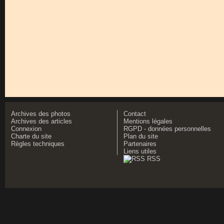
Archives des photos
Contact
Archives des articles
Mentions légales
Connexion
RGPD - données personnelles
Charte du site
Plan du site
Règles techniques
Partenaires
Liens utiles
RSS