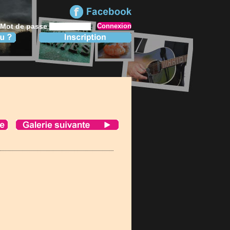
Mot de passe