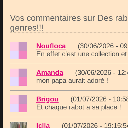
Vos commentaires sur Des rab
genres!!!
Noufloca
(30/06/2026 - 0
En effet c'est une collection et 
Amanda
(30/06/2026 - 12
mon papa aurait adoré !
Brigou
(01/07/2026 - 10:
Et chaque rabot a sa place !
Icila
(01/07/2026 - 19:15