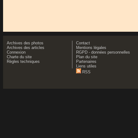
Archives des photos
Contact
Archives des articles
Mentions légales
Connexion
RGPD - données personnelles
Charte du site
Plan du site
Règles techniques
Partenaires
Liens utiles
RSS