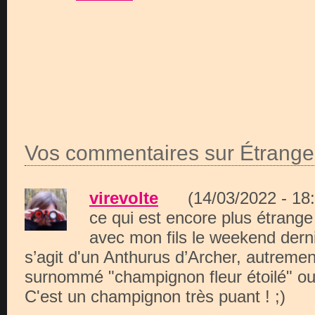
Vos commentaires sur Étrange
virevolte
(14/03/2022 - 1
ce qui est encore plus étrange 
avec mon fils le weekend dern
s’agit d'un Anthurus d’Archer, autrement
surnommé "champignon fleur étoilé" ou "
C'est un champignon très puant ! ;)