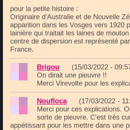
pour la petite histoire :
Originaire d'Australie et de Nouvelle Zél
apparition dans les Vosges vers 1920 p
lainière qui traitait les laines de mouto
centre de dispersion est représenté pa
France.
Brigou
(15/03/2022 - 09:
On dirait une pieuvre !!
Merci Virevolte pour les explic
Noufloca
(17/03/2022 - 1
Merci pour ces explications. On
sorte de pieuvre. C'est très cu
appétissant pour les mettre dans une p