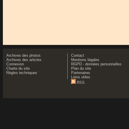
Archives des photos
Contact
Archives des articles
Mentions légales
Connexion
RGPD - données personnelles
Charte du site
Plan du site
Règles techniques
Partenaires
Liens utiles
RSS