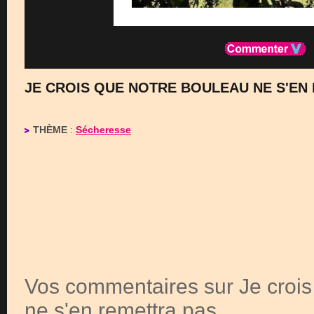
JE CROIS QUE NOTRE BOULEAU NE S'EN
THÈME
:
Sécheresse
Vos commentaires sur Je crois
ne s'en remettra pas.