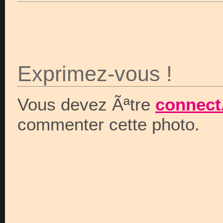
Exprimez-vous !
Vous devez Ãªtre
connect
commenter cette photo.