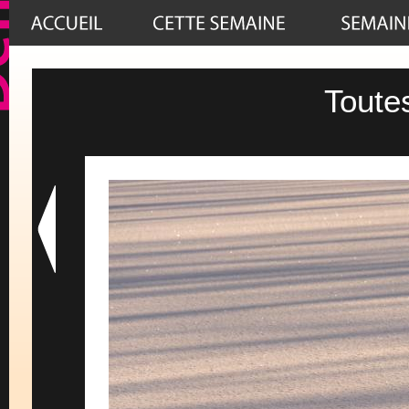
Toute