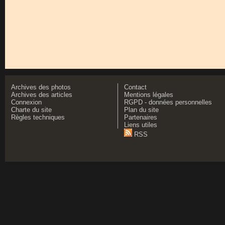
Archives des photos
Contact
Archives des articles
Mentions légales
Connexion
RGPD - données personnelles
Charte du site
Plan du site
Règles techniques
Partenaires
Liens utiles
RSS