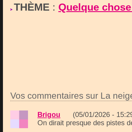
THÈME
:
Quelque chose q
Vos commentaires sur La neige
Brigou
(05/01/2026 - 15:
On dirait presque des pistes de