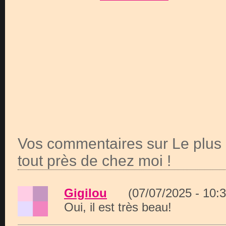
Vos commentaires sur Le plus
tout près de chez moi !
Gigilou
(07/07/2025 - 10
Oui, il est très beau!