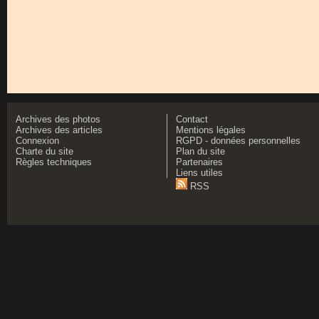
Archives des photos
Contact
Archives des articles
Mentions légales
Connexion
RGPD - données personnelles
Charte du site
Plan du site
Règles techniques
Partenaires
Liens utiles
RSS