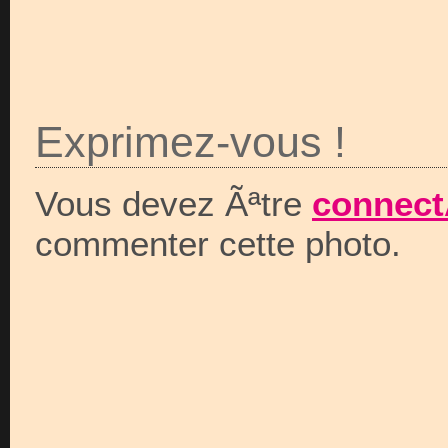
Exprimez-vous !
Vous devez Ãªtre
connect
commenter cette photo.