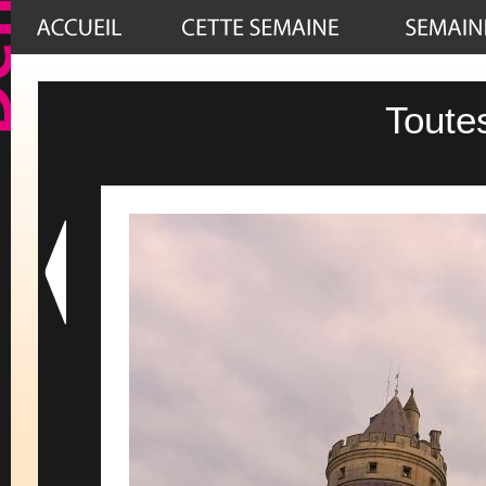
Toute