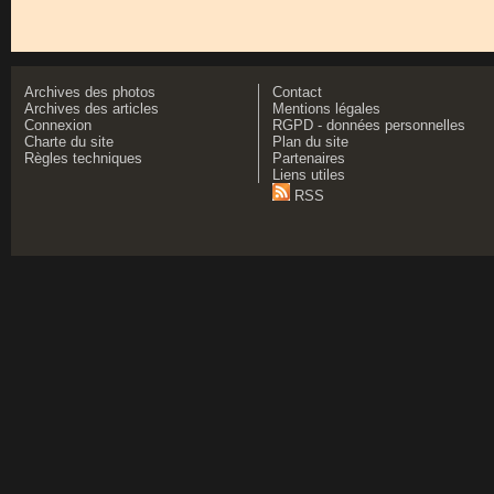
Archives des photos
Contact
Archives des articles
Mentions légales
Connexion
RGPD - données personnelles
Charte du site
Plan du site
Règles techniques
Partenaires
Liens utiles
RSS