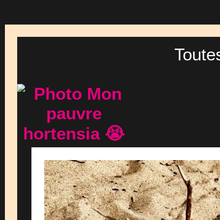
Toute