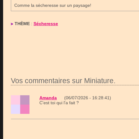
Comme la sécheresse sur un paysage!
THÈME
:
Sécheresse
Vos commentaires sur Miniature.
Amanda
(06/07/2026 - 16:28:41)
C'est toi qui l'a fait ?