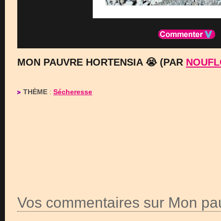
MON PAUVRE HORTENSIA 😭 (PAR
NOUFL
THÈME
:
Sécheresse
Vos commentaires sur Mon pau