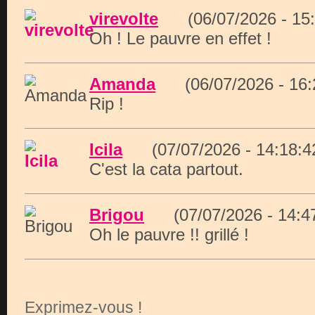
virevolte
(06/07/2026 - 1
Oh ! Le pauvre en effet !
Amanda
(06/07/2026 - 16
Rip !
Icila
(07/07/2026 - 14:18
C'est la cata partout.
Brigou
(07/07/2026 - 14:
Oh le pauvre !! grillé !
Exprimez-vous !