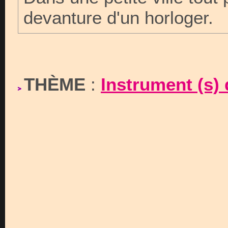
devanture d'un horloger.
THÈME
:
Instrument (s)