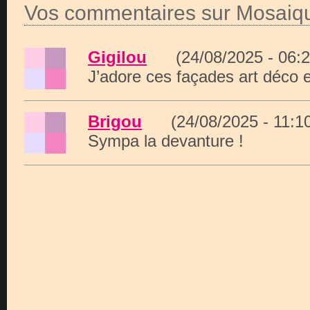
Vos commentaires sur Mosaiqu
Gigilou
(24/08/2025 - 06
J’adore ces façades art déco
Brigou
(24/08/2025 - 11:
Sympa la devanture !