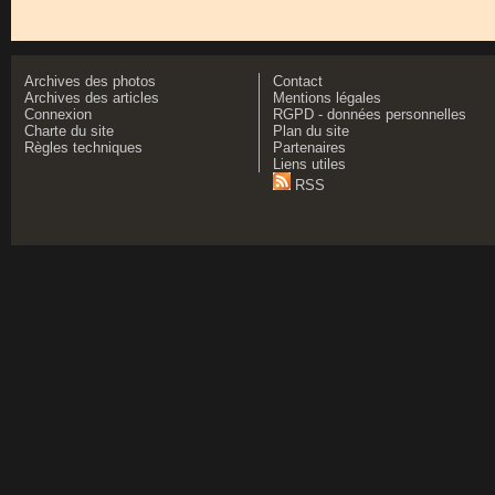
Archives des photos
Contact
Archives des articles
Mentions légales
Connexion
RGPD - données personnelles
Charte du site
Plan du site
Règles techniques
Partenaires
Liens utiles
RSS