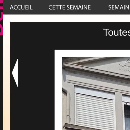
Toute