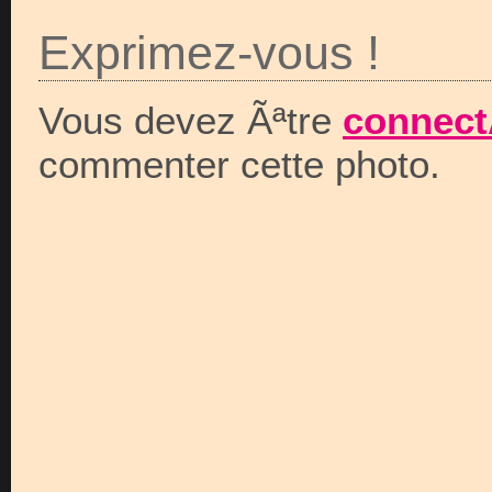
Exprimez-vous !
Vous devez Ãªtre
connect
commenter cette photo.