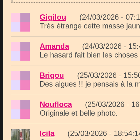
Gigilou
(24/03/2026 - 07
Très étrange cette masse jaun
Amanda
(24/03/2026 - 15
Le hasard fait bien les choses 
Brigou
(25/03/2026 - 15:
Des algues !! je pensais à la 
Noufloca
(25/03/2026 - 1
Originale et belle photo.
Icila
(25/03/2026 - 18:54