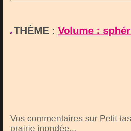
THÈME
:
Volume : sphéri
Vos commentaires sur Petit tas
prairie inondée...