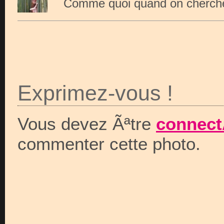
Comme quoi quand on cherche
Exprimez-vous !
Vous devez Ãªtre
connect
commenter cette photo.