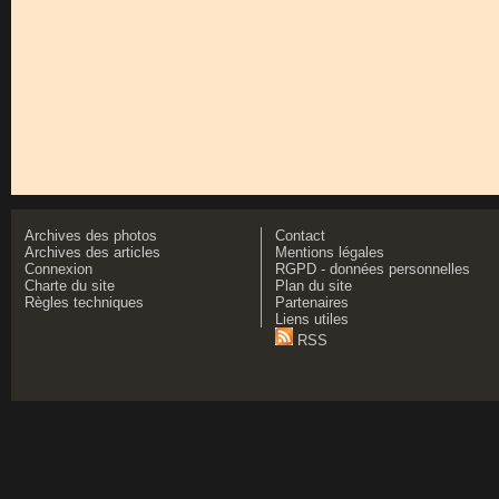
Archives des photos
Contact
Archives des articles
Mentions légales
Connexion
RGPD - données personnelles
Charte du site
Plan du site
Règles techniques
Partenaires
Liens utiles
RSS