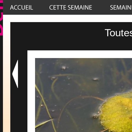
Toute