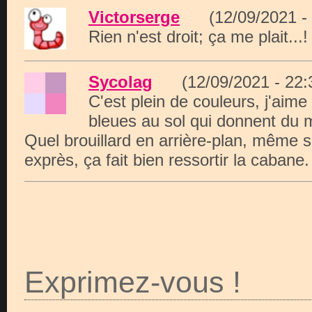
Victorserge
(12/09/2021 -
Rien n'est droit; ça me plait...!
Sycolag
(12/09/2021 - 22
C'est plein de couleurs, j'aim
bleues au sol qui donnent du
Quel brouillard en arrière-plan, même si
exprès, ça fait bien ressortir la cabane.
Exprimez-vous !