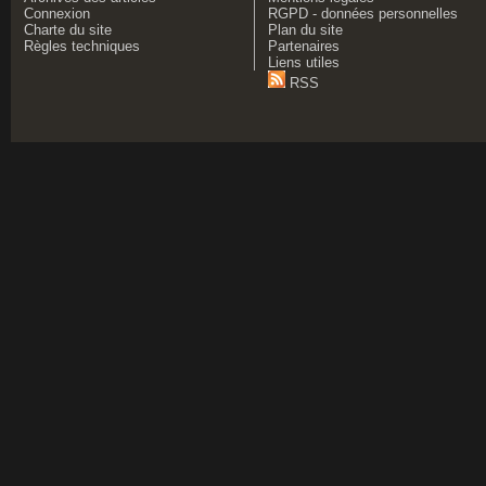
Connexion
RGPD - données personnelles
Charte du site
Plan du site
Règles techniques
Partenaires
Liens utiles
RSS