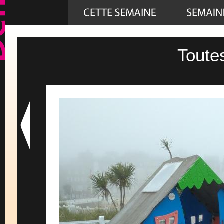
Toute