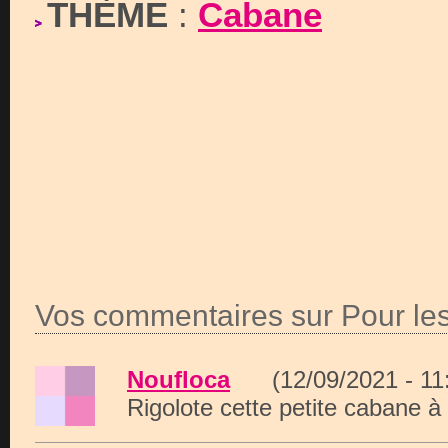
THÈME
:
Cabane
Vos commentaires sur Pour les
Noufloca
(12/09/2021 - 1
Rigolote cette petite cabane à 