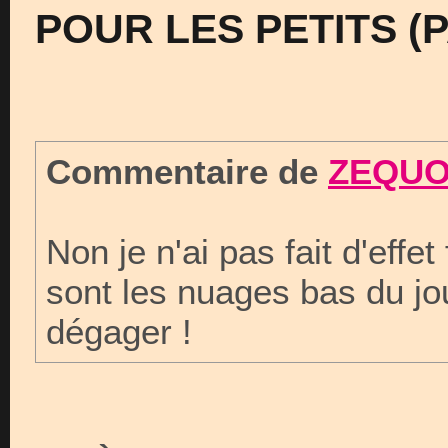
POUR LES PETITS (
Commentaire de
ZEQUO
Non je n'ai pas fait d'effe
sont les nuages bas du jou
dégager !