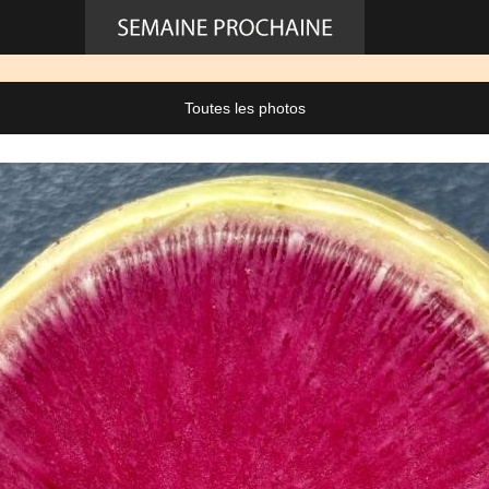
Toutes les photos