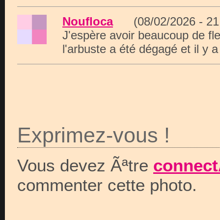
Noufloca
(08/02/2026 - 2
J'espère avoir beaucoup de fl
l'arbuste a été dégagé et il y a
Exprimez-vous !
Vous devez Ãªtre
connect
commenter cette photo.