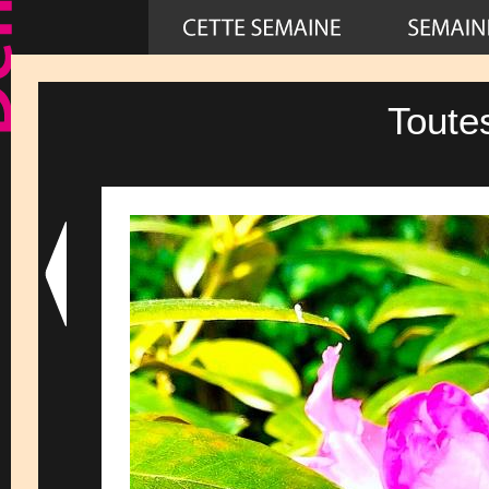
Toute