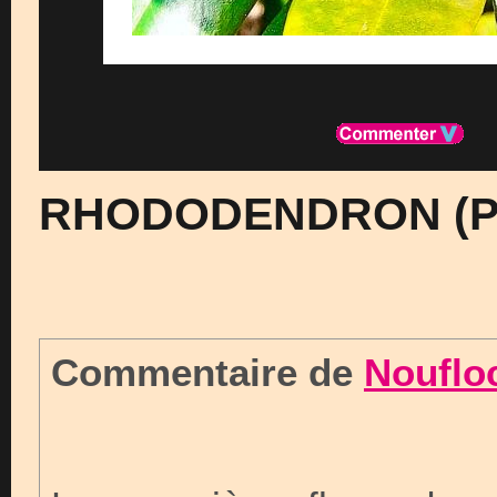
RHODODENDRON (
Commentaire de
Nouflo