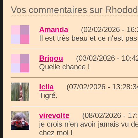
Vos commentaires sur Rhodo
Amanda
(02/02/2026 - 16
Il est très beau et ce n'est pa
Brigou
(03/02/2026 - 10:
Quelle chance !
Icila
(07/02/2026 - 13:28
Tigré.
virevolte
(08/02/2026 - 1
je crois n'en avoir jamais vu d
chez moi !