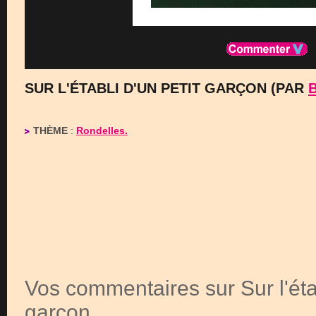
SUR L'ÉTABLI D'UN PETIT GARÇON (PAR
THÈME
:
Rondelles.
Vos commentaires sur Sur l'étab
garçon